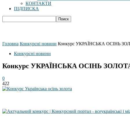
КОНТАКТИ
ПІДПИСКА
Головна
Конкурсні новини
Конкурс УКРАЇНСЬКА ОСІНЬ ЗО
Конкурсні новини
Конкурс УКРАЇНСЬКА ОСІНЬ ЗОЛОТ
0
422