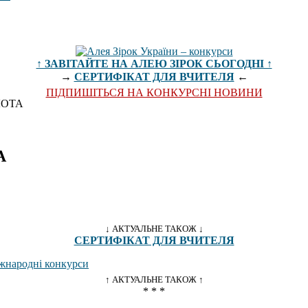
↑ ЗАВІТАЙТЕ НА АЛЕЮ ЗІРОК СЬОГОДНІ ↑
→
СЕРТИФІКАТ ДЛЯ ВЧИТЕЛЯ
←
ПІДПИШІТЬСЯ НА КОНКУРСНІ НОВИНИ
ЛОТА
А
↓ АКТУАЛЬНЕ ТАКОЖ ↓
СЕРТИФІКАТ ДЛЯ ВЧИТЕЛЯ
↑ АКТУАЛЬНЕ ТАКОЖ ↑
* * *