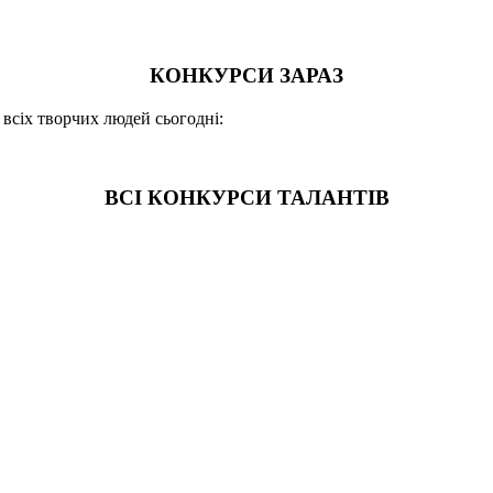
КОНКУРСИ ЗАРАЗ
 всіх творчих людей сьогодні:
ВСІ КОНКУРСИ ТАЛАНТІВ