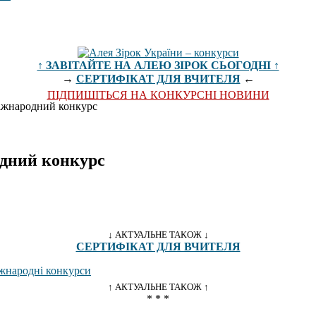
↑ ЗАВІТАЙТЕ НА АЛЕЮ ЗІРОК СЬОГОДНІ ↑
→
СЕРТИФІКАТ ДЛЯ ВЧИТЕЛЯ
←
ПІДПИШІТЬСЯ НА КОНКУРСНІ НОВИНИ
жнародний конкурс
дний конкурс
↓ АКТУАЛЬНЕ ТАКОЖ ↓
СЕРТИФІКАТ ДЛЯ ВЧИТЕЛЯ
↑ АКТУАЛЬНЕ ТАКОЖ ↑
* * *