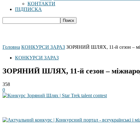
КОНТАКТИ
ПІДПИСКА
Головна
КОНКУРСИ ЗАРАЗ
ЗОРЯНИЙ ШЛЯХ, 11-й сезон – мі
КОНКУРСИ ЗАРАЗ
ЗОРЯНИЙ ШЛЯХ, 11-й сезон – міжнаро
358
0