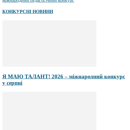
міжнародний педагогічний конкурс
КОНКУРСНІ НОВИНИ
Я МАЮ ТАЛАНТ! 2026 – міжнародний конкурс
у серпні