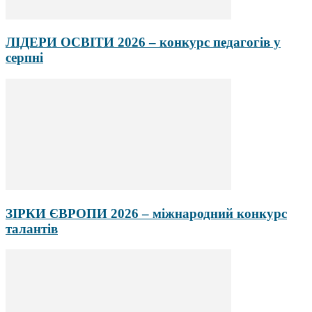
ЛІДЕРИ ОСВІТИ 2026 – конкурс педагогів у
серпні
ЗІРКИ ЄВРОПИ 2026 – міжнародний конкурс
талантів