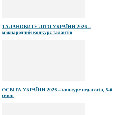
ТАЛАНОВИТЕ ЛІТО УКРАЇНИ 2026 –
міжнародний конкурс талантів
ОСВІТА УКРАЇНИ 2026 – конкурс педагогів, 5-й
сезон