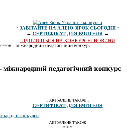
↑ ЗАВІТАЙТЕ НА АЛЕЮ ЗІРОК СЬОГОДНІ ↑
→
СЕРТИФІКАТ ДЛЯ ВЧИТЕЛЯ
←
ПІДПИШІТЬСЯ НА КОНКУРСНІ НОВИНИ
зон – міжнародний педагогічний конкурс
міжнародний педагогічний конкурс
↓ АКТУАЛЬНЕ ТАКОЖ ↓
СЕРТИФІКАТ ДЛЯ ВЧИТЕЛЯ
↑ АКТУАЛЬНЕ ТАКОЖ ↑
* * *