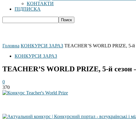
КОНТАКТИ
ПІДПИСКА
Головна
КОНКУРСИ ЗАРАЗ
TEACHER’S WORLD PRIZE, 5-й се
КОНКУРСИ ЗАРАЗ
TEACHER’S WORLD PRIZE, 5-й сезон – 
0
370