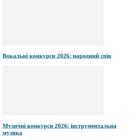
Вокальні конкурси 2026: народний спів
Музичні конкурси 2026: інструментальна
музика