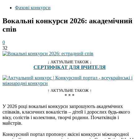
Фахові конкурси
Вокальні конкурси 2026: академічний
спів
0
32
↓ АКТУАЛЬНЕ ТАКОЖ ↓
СЕРТИФІКАТ ДЛЯ ВЧИТЕЛЯ
↑ АКТУАЛЬНЕ ТАКОЖ ↑
* * *
У 2026 році вокальні конкурси запрошують академічних
співаків, класичних вокалістів – дітей і дорослих будь-якого
віку, солістів і колективи, творчі родини. Початківців і
майстрів.
Конкурсний портал пропонує якісні конкурси міжнародної