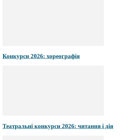
Конкурси 2026: хореографія
Театральні конкурси 2026: читання і дія