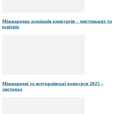
Міжнародна асоціація конкурсів – мистецьких та
освітніх
Міжнародні та всеукраїнські конкурси 2025 –
листопад