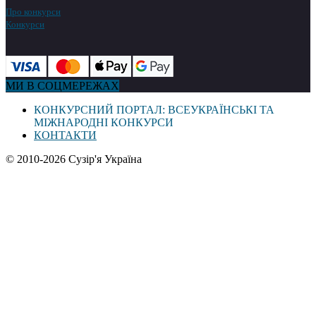
Про конкурси
Конкурси
МИ В СОЦМЕРЕЖАХ
КОНКУРСНИЙ ПОРТАЛ: ВСЕУКРАЇНСЬКІ ТА
МІЖНАРОДНІ КОНКУРСИ
КОНТАКТИ
© 2010-2026 Сузір'я Україна