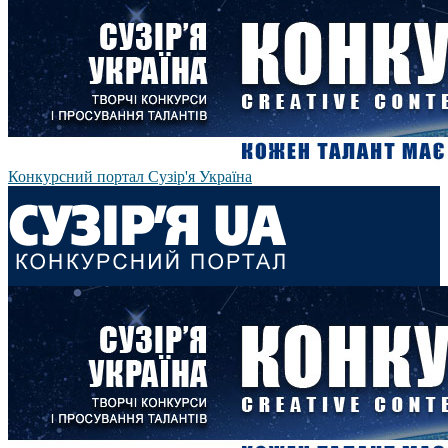
Конкурсний портал Сузір'я Україна