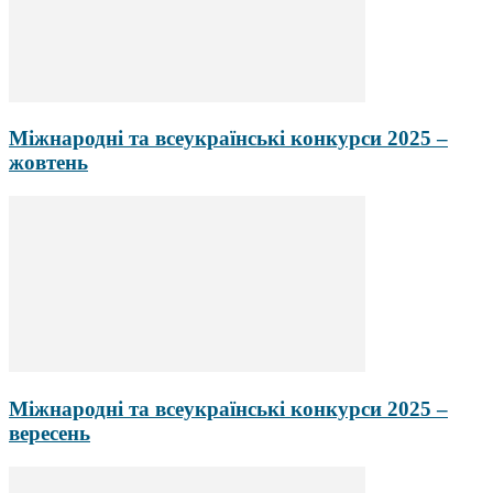
Міжнародні та всеукраїнські конкурси 2025 –
жовтень
Міжнародні та всеукраїнські конкурси 2025 –
вересень