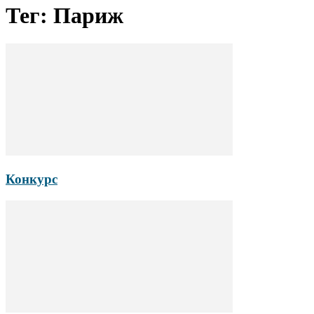
Тег: Париж
Конкурс