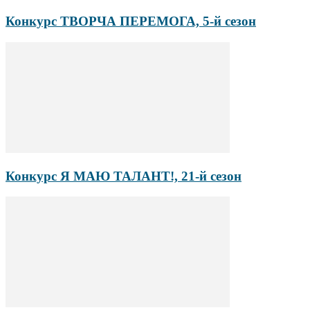
Конкурс ТВОРЧА ПЕРЕМОГА, 5-й сезон
Конкурс Я МАЮ ТАЛАНТ!, 21-й сезон