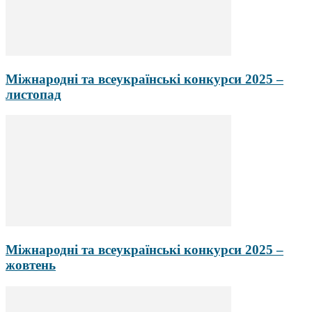
Міжнародні та всеукраїнські конкурси 2025 –
листопад
Міжнародні та всеукраїнські конкурси 2025 –
жовтень