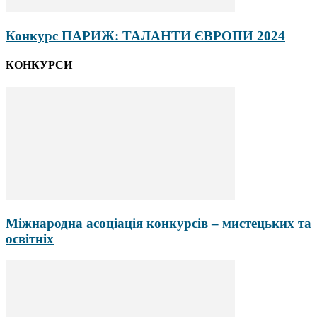
Конкурс ПАРИЖ: ТАЛАНТИ ЄВРОПИ 2024
КОНКУРСИ
Міжнародна асоціація конкурсів – мистецьких та
освітніх