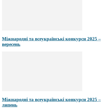
Міжнародні та всеукраїнські конкурси 2025 –
вересень
Міжнародні та всеукраїнські конкурси 2025 –
липень