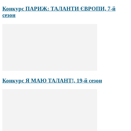
Конкурс ПАРИЖ: ТАЛАНТИ ЄВРОПИ, 7-й
сезон
Конкурс Я МАЮ ТАЛАНТ!, 19-й сезон