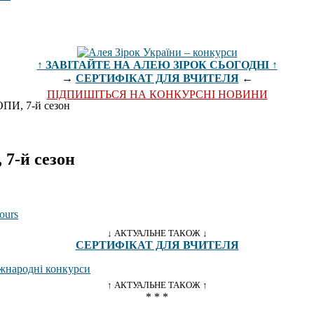
↑ ЗАВІТАЙТЕ НА АЛЕЮ ЗІРОК СЬОГОДНІ ↑
→
СЕРТИФІКАТ ДЛЯ ВЧИТЕЛЯ
←
ПІДПИШІТЬСЯ НА КОНКУРСНІ НОВИНИ
И, 7-й сезон
-й сезон
↓ АКТУАЛЬНЕ ТАКОЖ ↓
СЕРТИФІКАТ ДЛЯ ВЧИТЕЛЯ
↑ АКТУАЛЬНЕ ТАКОЖ ↑
* * *