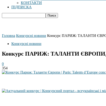
КОНТАКТИ
ПІДПИСКА
Головна
Конкурсні новини
Конкурс ПАРИЖ: ТАЛАНТИ ЄВРОП
Конкурсні новини
Конкурс ПАРИЖ: ТАЛАНТИ ЄВРОПИ, 7
0
354