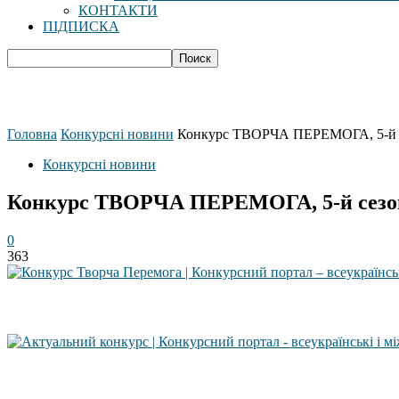
КОНТАКТИ
ПІДПИСКА
Головна
Конкурсні новини
Конкурс ТВОРЧА ПЕРЕМОГА, 5-й 
Конкурсні новини
Конкурс ТВОРЧА ПЕРЕМОГА, 5-й сезо
0
363