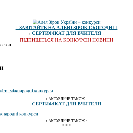
↑ ЗАВІТАЙТЕ НА АЛЕЮ ЗІРОК СЬОГОДНІ ↑
→
СЕРТИФІКАТ ДЛЯ ВЧИТЕЛЯ
←
ПІДПИШІТЬСЯ НА КОНКУРСНІ НОВИНИ
сезон
н
↓ АКТУАЛЬНЕ ТАКОЖ ↓
СЕРТИФІКАТ ДЛЯ ВЧИТЕЛЯ
↑ АКТУАЛЬНЕ ТАКОЖ ↑
* * *