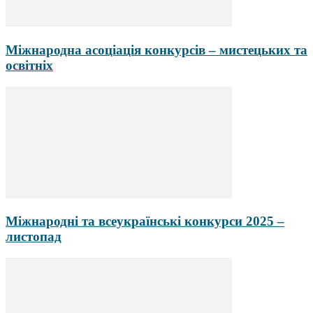
Міжнародна асоціація конкурсів – мистецьких та
освітніх
Міжнародні та всеукраїнські конкурси 2025 –
листопад