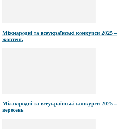
Міжнародні та всеукраїнські конкурси 2025 –
жовтень
Міжнародні та всеукраїнські конкурси 2025 –
вересень