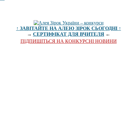
↑ ЗАВІТАЙТЕ НА АЛЕЮ ЗІРОК СЬОГОДНІ ↑
→
СЕРТИФІКАТ ДЛЯ ВЧИТЕЛЯ
←
ПІДПИШІТЬСЯ НА КОНКУРСНІ НОВИНИ