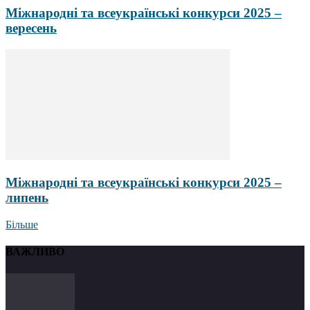
Міжнародні та всеукраїнські конкурси 2025 –
вересень
Міжнародні та всеукраїнські конкурси 2025 –
липень
Більше
ВАЖЛИВО