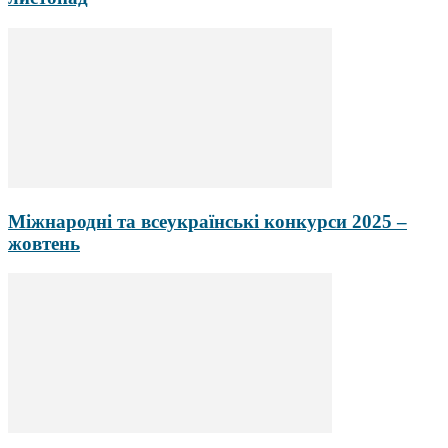
Міжнародні та всеукраїнські конкурси 2025 –
жовтень