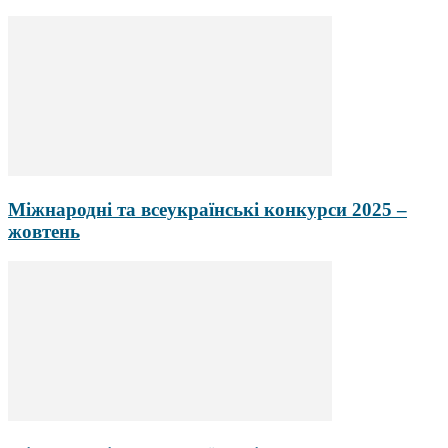
Міжнародні та всеукраїнські конкурси 2025 –
жовтень