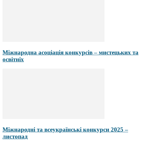
Міжнародна асоціація конкурсів – мистецьких та
освітніх
Міжнародні та всеукраїнські конкурси 2025 –
листопад