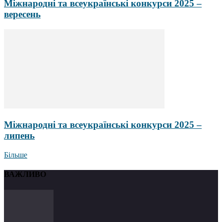
Міжнародні та всеукраїнські конкурси 2025 –
вересень
Міжнародні та всеукраїнські конкурси 2025 –
липень
Більше
ВАЖЛИВО