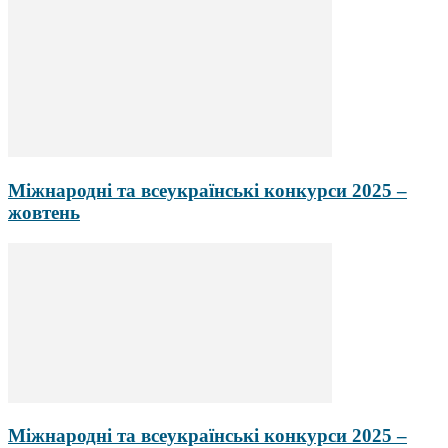
Міжнародні та всеукраїнські конкурси 2025 –
жовтень
Міжнародні та всеукраїнські конкурси 2025 –