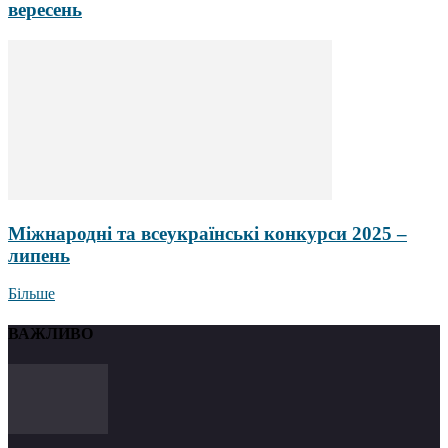
вересень
Міжнародні та всеукраїнські конкурси 2025 –
липень
Більше
ВАЖЛИВО