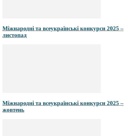
Міжнародні та всеукраїнські конкурси 2025 –
листопад
Міжнародні та всеукраїнські конкурси 2025 –
жовтень