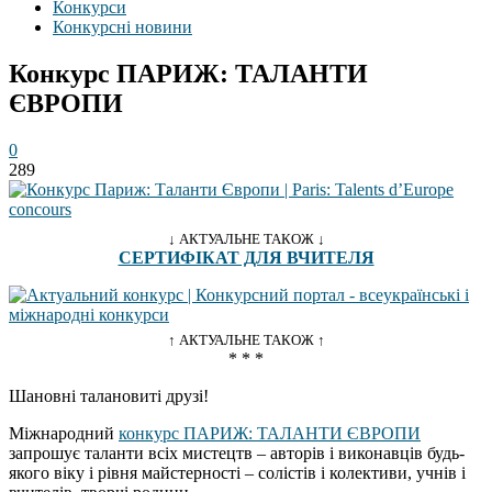
Конкурси
Конкурсні новини
Конкурс ПАРИЖ: ТАЛАНТИ
ЄВРОПИ
0
289
↓ АКТУАЛЬНЕ ТАКОЖ ↓
СЕРТИФІКАТ ДЛЯ ВЧИТЕЛЯ
↑ АКТУАЛЬНЕ ТАКОЖ ↑
* * *
Шановні талановиті друзі!
Міжнародний
конкурс ПАРИЖ: ТАЛАНТИ ЄВРОПИ
запрошує таланти всіх мистецтв – авторів і виконавців будь-
якого віку і рівня майстерності – солістів і колективи, учнів і