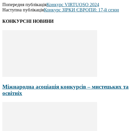
Попередня публікація
Конкурс VIRTUOSO 2024
Наступна публікація
Конкурс ЗІРКИ ЄВРОПИ: 17-й сезон
КОНКУРСНІ НОВИНИ
Міжнародна асоціація конкурсів – мистецьких та
освітніх