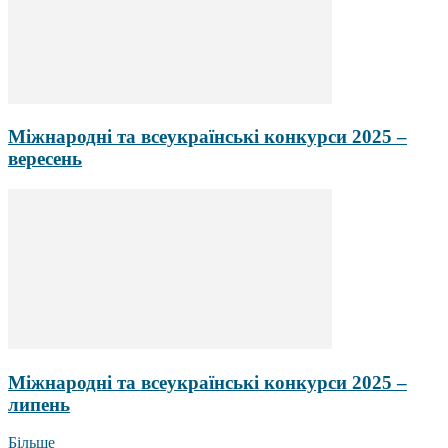
Міжнародні та всеукраїнські конкурси 2025 –
вересень
Міжнародні та всеукраїнські конкурси 2025 –
липень
Більше