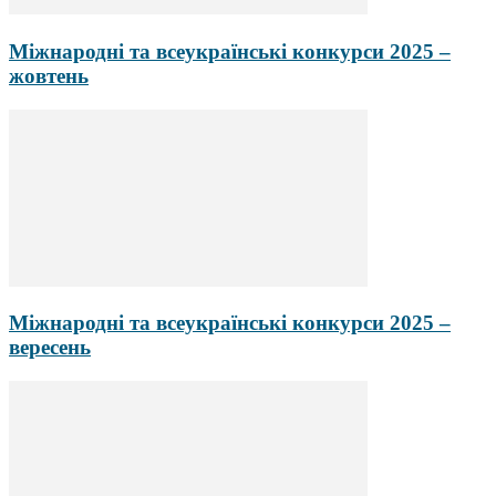
Міжнародні та всеукраїнські конкурси 2025 –
жовтень
Міжнародні та всеукраїнські конкурси 2025 –
вересень