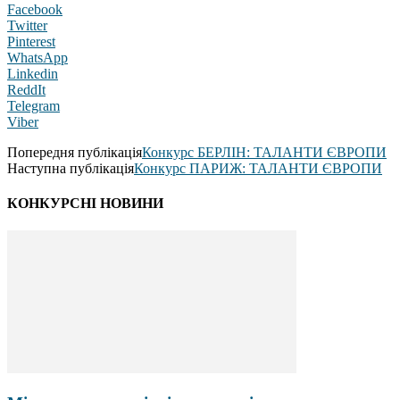
Facebook
Twitter
Pinterest
WhatsApp
Linkedin
ReddIt
Telegram
Viber
Попередня публікація
Конкурс БЕРЛІН: ТАЛАНТИ ЄВРОПИ
Наступна публікація
Конкурс ПАРИЖ: ТАЛАНТИ ЄВРОПИ
КОНКУРСНІ НОВИНИ