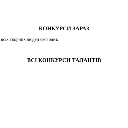
КОНКУРСИ ЗАРАЗ
 всіх творчих людей сьогодні:
ВСІ КОНКУРСИ ТАЛАНТІВ