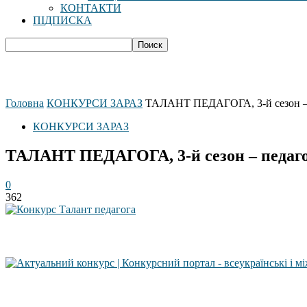
КОНТАКТИ
ПІДПИСКА
Головна
КОНКУРСИ ЗАРАЗ
ТАЛАНТ ПЕДАГОГА, 3-й сезон – 
КОНКУРСИ ЗАРАЗ
ТАЛАНТ ПЕДАГОГА, 3-й сезон – педаго
0
362