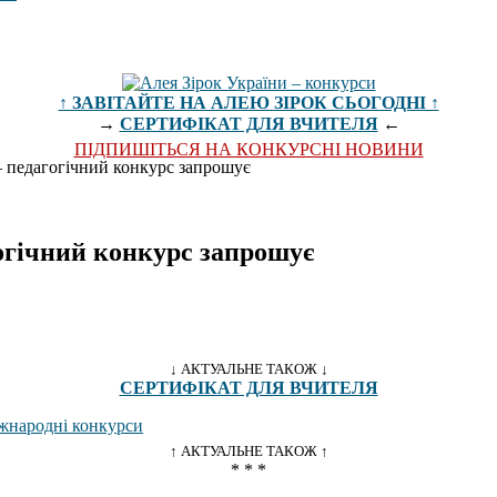
↑ ЗАВІТАЙТЕ НА АЛЕЮ ЗІРОК СЬОГОДНІ ↑
→
СЕРТИФІКАТ ДЛЯ ВЧИТЕЛЯ
←
ПІДПИШІТЬСЯ НА КОНКУРСНІ НОВИНИ
педагогічний конкурс запрошує
гічний конкурс запрошує
↓ АКТУАЛЬНЕ ТАКОЖ ↓
СЕРТИФІКАТ ДЛЯ ВЧИТЕЛЯ
↑ АКТУАЛЬНЕ ТАКОЖ ↑
* * *