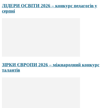
ЛІДЕРИ ОСВІТИ 2026 – конкурс педагогів у
серпні
ЗІРКИ ЄВРОПИ 2026 – міжнародний конкурс
талантів