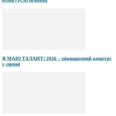
КОНКУРСНІ НОВИНИ
Я МАЮ ТАЛАНТ! 2026 – міжнародний конкурс
у серпні