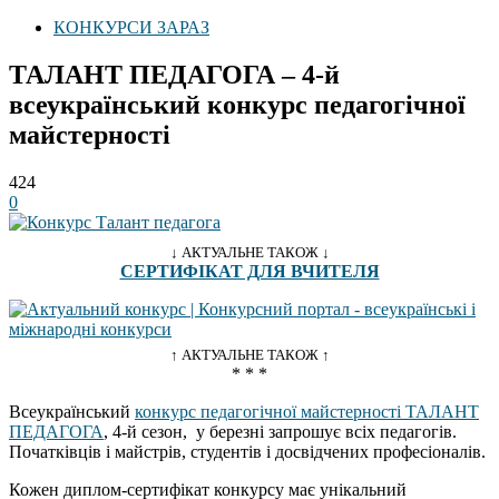
КОНКУРСИ ЗАРАЗ
ТАЛАНТ ПЕДАГОГА – 4-й
всеукраїнський конкурс педагогічної
майстерності
424
0
↓ АКТУАЛЬНЕ ТАКОЖ ↓
СЕРТИФІКАТ ДЛЯ ВЧИТЕЛЯ
↑ АКТУАЛЬНЕ ТАКОЖ ↑
* * *
Всеукраїнський
конкурс педагогічної майстерності ТАЛАНТ
ПЕДАГОГА
, 4-й сезон, у березні запрошує всіх педагогів.
Початківців і майстрів, студентів і досвідчених професіоналів.
Кожен диплом-сертифікат конкурсу має унікальний