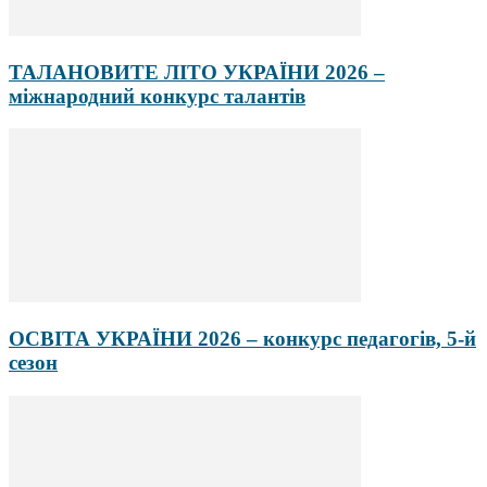
ТАЛАНОВИТЕ ЛІТО УКРАЇНИ 2026 –
міжнародний конкурс талантів
ОСВІТА УКРАЇНИ 2026 – конкурс педагогів, 5-й
сезон