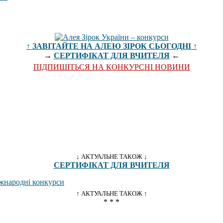
↑ ЗАВІТАЙТЕ НА АЛЕЮ ЗІРОК СЬОГОДНІ ↑
→
СЕРТИФІКАТ ДЛЯ ВЧИТЕЛЯ
←
ПІДПИШІТЬСЯ НА КОНКУРСНІ НОВИНИ
↓ АКТУАЛЬНЕ ТАКОЖ ↓
СЕРТИФІКАТ ДЛЯ ВЧИТЕЛЯ
↑ АКТУАЛЬНЕ ТАКОЖ ↑
* * *