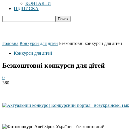
КОНТАКТИ
ПІДПИСКА
Головна
Конкурси для дітей
Безкоштовні конкурси для дітей
Конкурси для дітей
Безкоштовні конкурси для дітей
0
360