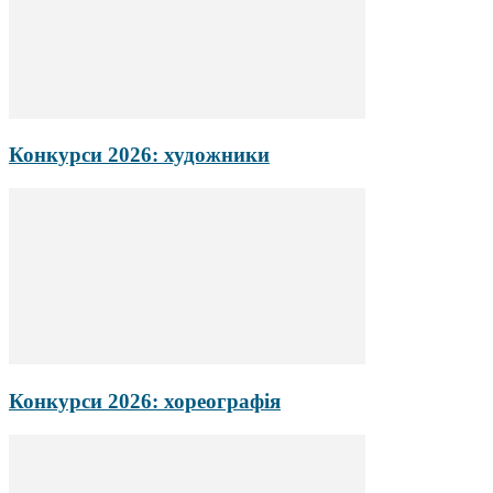
Конкурси 2026: художники
Конкурси 2026: хореографія