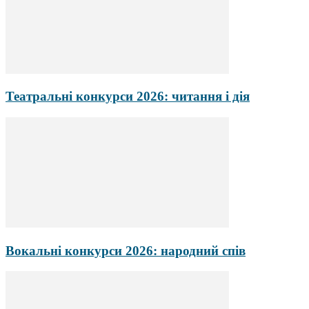
Театральні конкурси 2026: читання і дія
Вокальні конкурси 2026: народний спів