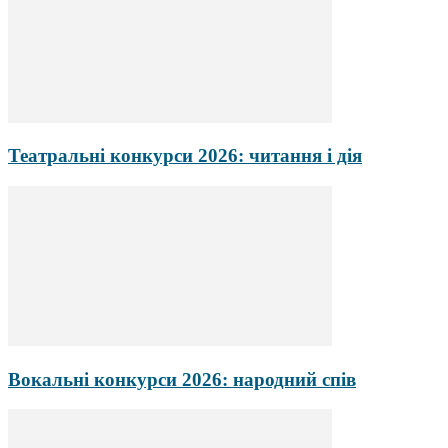
Театральні конкурси 2026: читання і дія
Вокальні конкурси 2026: народний спів