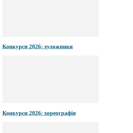
Конкурси 2026: художники
Конкурси 2026: хореографія